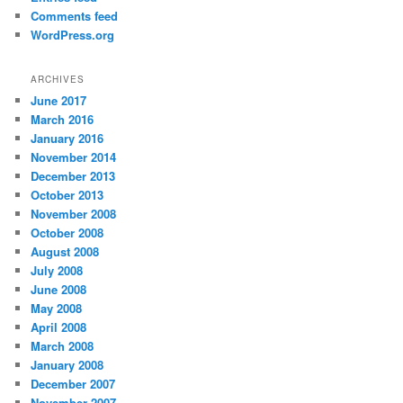
Comments feed
WordPress.org
ARCHIVES
June 2017
March 2016
January 2016
November 2014
December 2013
October 2013
November 2008
October 2008
August 2008
July 2008
June 2008
May 2008
April 2008
March 2008
January 2008
December 2007
November 2007