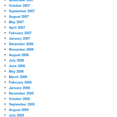
October 2007
September 2007
August 2007
May 2007
April 2007
February 2007
January 2007
December 2006
November 2006
August 2006
July 2006
June 2006
May 2006
March 2006
February 2006
January 2006
November 2005
October 2005
September 2005
August 2005
July 2005