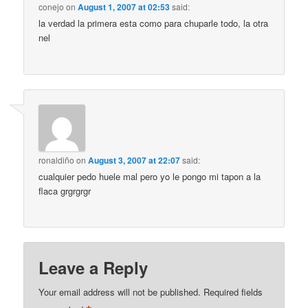
conejo
on
August 1, 2007 at 02:53
said:
la verdad la primera esta como para chuparle todo, la otra
nel
ronaldiño
on
August 3, 2007 at 22:07
said:
cualquier pedo huele mal pero yo le pongo mi tapon a la
flaca grgrgrgr
Leave a Reply
Your email address will not be published.
Required fields