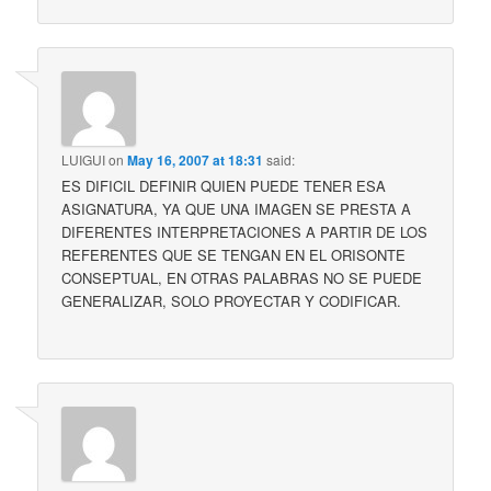
LUIGUI
on
May 16, 2007 at 18:31
said:
ES DIFICIL DEFINIR QUIEN PUEDE TENER ESA
ASIGNATURA, YA QUE UNA IMAGEN SE PRESTA A
DIFERENTES INTERPRETACIONES A PARTIR DE LOS
REFERENTES QUE SE TENGAN EN EL ORISONTE
CONSEPTUAL, EN OTRAS PALABRAS NO SE PUEDE
GENERALIZAR, SOLO PROYECTAR Y CODIFICAR.