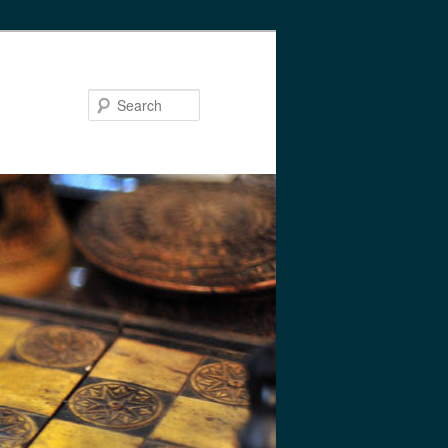
Search