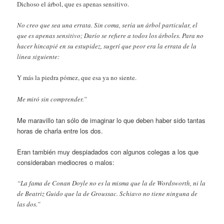
Dichoso el árbol, que es apenas sensitivo.
No creo que sea una errata. Sin coma, sería un árbol particular, el
que es apenas sensitivo; Darío se refiere a todos los árboles. Para no
hacer hincapié en su estupidez, sugerí que peor era la errata de la
línea siguiente:
Y más la piedra pómez, que esa ya no siente.
Me miró sin comprender.”
Me maravillo tan sólo de imaginar lo que deben haber sido tantas
horas de charla entre los dos.
Eran también muy despiadados con algunos colegas a los que
consideraban mediocres o malos:
“La fama de Conan Doyle no es la misma que la de Wordsworth, ni la
de Beatriz Guido que la de Groussac. Schiavo no tiene ninguna de
las dos.”